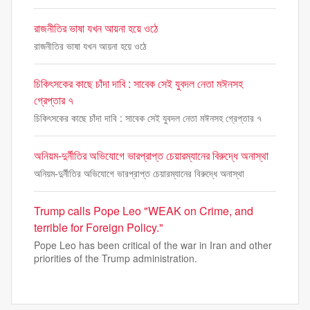
রাজনীতির ভাষা যখন আয়না হয়ে ওঠে
রাজনীতির ভাষা যখন আয়না হয়ে ওঠে
চিকিৎসকের কাছে চাঁদা দাবি : সাবেক সেই যুবদল নেতা মঈনসহ
গ্রেপ্তার ৭
চিকিৎসকের কাছে চাঁদা দাবি : সাবেক সেই যুবদল নেতা মঈনসহ গ্রেপ্তার ৭
অনিয়ম-দুর্নীতির অভিযোগে ভারপ্রাপ্ত চেয়ারম্যানের বিরুদ্ধে অনাস্থা
অনিয়ম-দুর্নীতির অভিযোগে ভারপ্রাপ্ত চেয়ারম্যানের বিরুদ্ধে অনাস্থা
Trump calls Pope Leo "WEAK on Crime, and
terrible for Foreign Policy."
Pope Leo has been critical of the war in Iran and other
priorities of the Trump administration.