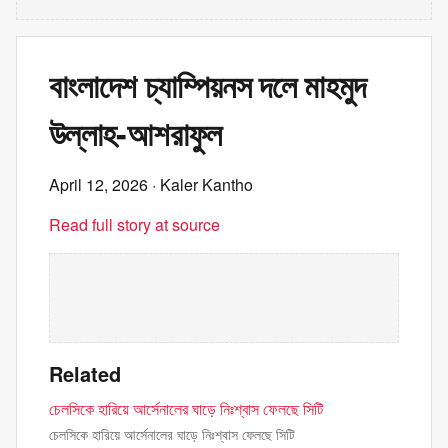
বাংলাদেশ চ্যাম্পিয়নস দলে মাহমুদ
উল্লাহ-আশরাফুল
April 12, 2026
· Kaler Kantho
Read full story at source
Related
চেলসিকে হারিয়ে আর্সেনালের ঘাড়ে নিঃশ্বাস ফেলছে সিটি
চেলসিকে হারিয়ে আর্সেনালের ঘাড়ে নিঃশ্বাস ফেলছে সিটি