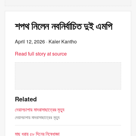
শপথ নিলেন নবনির্বাচিত দুই এমপি
April 12, 2026
· Kaler Kantho
Read full story at source
Related
দেয়ালচাপায় মাদরাসাছাত্রের মৃত্যু
দেয়ালচাপায় মাদরাসাছাত্রের মৃত্যু
মাছ ধরায় ৫৮ দিনের নিষেধাজ্ঞা