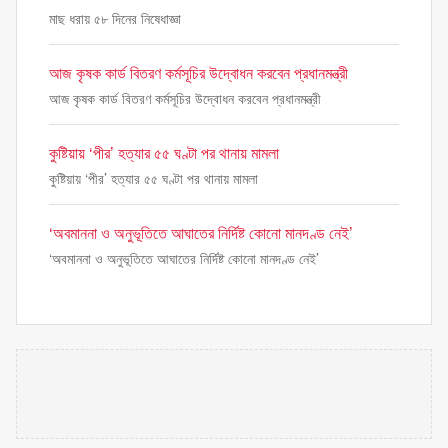
মাছ ধরায় ৫৮ দিনের নিষেধাজ্ঞা
আজ কৃষক কার্ড বিতরণ কর্মসূচির উদ্বোধন করবেন প্রধানমন্ত্রী
আজ কৃষক কার্ড বিতরণ কর্মসূচির উদ্বোধন করবেন প্রধানমন্ত্রী
কুষ্টিয়ায় ‘পীর’ হত্যার ৫৫ ঘণ্টা পর থানায় মামলা
কুষ্টিয়ায় ‘পীর’ হত্যার ৫৫ ঘণ্টা পর থানায় মামলা
‘অবমাননা ও অনুভূতিতে আঘাতের নির্দিষ্ট কোনো মানদণ্ড নেই’
‘অবমাননা ও অনুভূতিতে আঘাতের নির্দিষ্ট কোনো মানদণ্ড নেই’