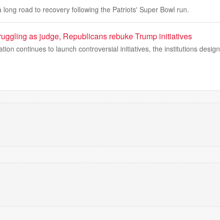
 long road to recovery following the Patriots' Super Bowl run.
ggling as judge, Republicans rebuke Trump initiatives
tion continues to launch controversial initiatives, the institutions desig