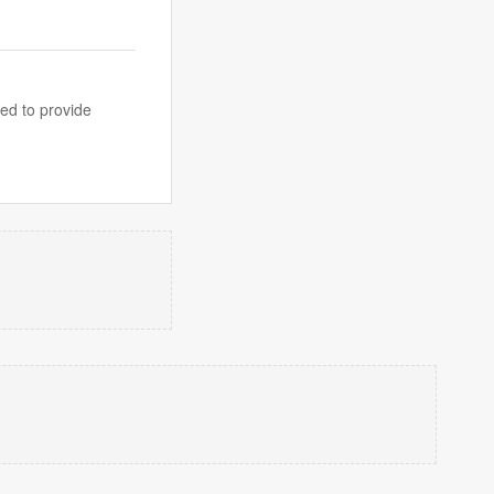
ned to provide