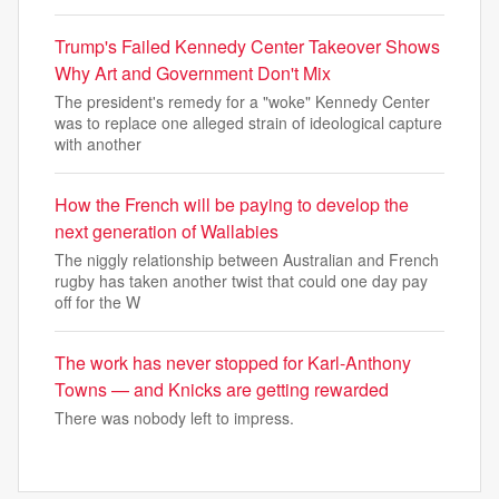
Trump's Failed Kennedy Center Takeover Shows
Why Art and Government Don't Mix
The president's remedy for a "woke" Kennedy Center
was to replace one alleged strain of ideological capture
with another
How the French will be paying to develop the
next generation of Wallabies
The niggly relationship between Australian and French
rugby has taken another twist that could one day pay
off for the W
The work has never stopped for Karl-Anthony
Towns — and Knicks are getting rewarded
There was nobody left to impress.