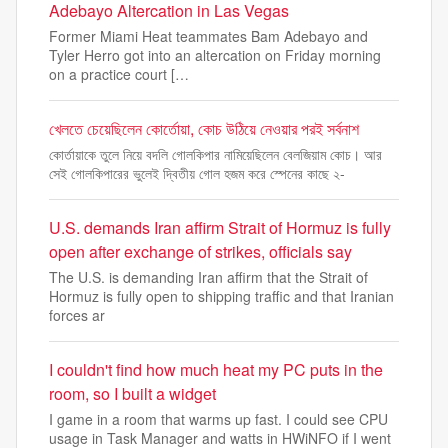
Adebayo Altercation in Las Vegas
Former Miami Heat teammates Bam Adebayo and
Tyler Herro got into an altercation on Friday morning
on a practice court […
খেলতে চেয়েছিলেন কোর্তোয়া, কোচ উঠিয়ে নেওয়ার পরই সর্বনাশ
কোর্তায়াকে তুলে নিয়ে বদলি গোলকিপার নামিয়েছিলেন বেলজিয়াম কোচ। আর
সেই গোলকিপারের ভুলেই দ্বিতীয় গোল হজম করে স্পেনের কাছে ২-
U.S. demands Iran affirm Strait of Hormuz is fully
open after exchange of strikes, officials say
The U.S. is demanding Iran affirm that the Strait of
Hormuz is fully open to shipping traffic and that Iranian
forces ar
I couldn't find how much heat my PC puts in the
room, so I built a widget
I game in a room that warms up fast. I could see CPU
usage in Task Manager and watts in HWiNFO if I went