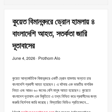
কুয়েত বিমানবন্দরে ড্রোন হামলায় ৪
বাংলাদেশি আহত, সতর্কতা জারি
দূতাবাসের
June 4, 2026
· Prothom Alo
কুয়েত আন্তর্জাতিক বিমানবন্দরে একটি ড্রোন হামলায় অন্তত চার
বাংলাদেশি প্রবাসী আহত হয়েছেন। এ ঘটনায় এক ভারতীয় নাগরিক
নিহত এবং আরও ৬০ জনের বেশি মানুষ আহত হয়েছেন। কুয়েতে
বাংলাদেশ দূতাবাস এক বিবৃতিতে এ তথ্য নিশ্চিত করে প্রবাসীদের জন্য
জরুরি নির্দেশনা জারি করেছে। বিস্তারিত ভিডিও প্রতিবেদনে...