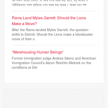
হজ একটি অনন্য ইবাদত, যা সবার ওপর ফরজ করা হয়নি, শুধু আর্থিক ও
শারীরিকভাবে সক্ষম ব্যক্তির ওপর ফরজ করা হয়েছে। আমরা যখন সক্ষ
Rams Land Myles Garrett: Should the Lions
Make a Move?
After the Rams landed Myles Garrett, the question
shifts to Detroit: Should the Lions make a blockbuster
move of their o
“Warehousing Human Beings”
Former immigration judge Andrea Sáenz and American
Immigration Council’s Aaron Reichlin-Melnick on the
conditions at Del